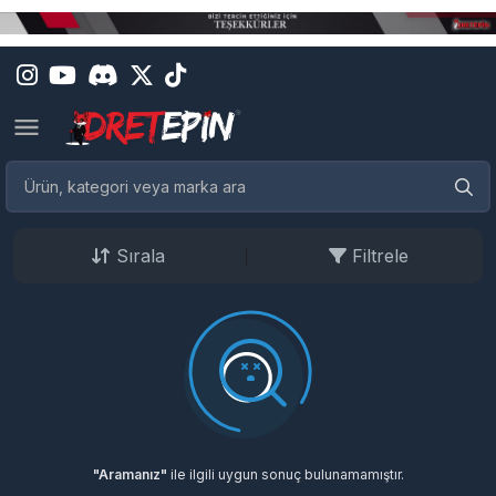
Sırala
Filtrele
"Aramanız"
ile ilgili uygun sonuç bulunamamıştır.