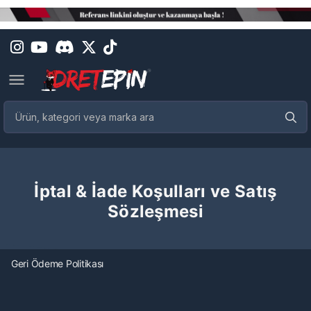
İptal & İade Koşulları ve Satış
Sözleşmesi
Geri Ödeme Politikası