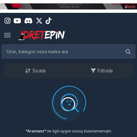
Sırala
Filtrele
"Aramanız"
ile ilgili uygun sonuç bulunamamıştır.