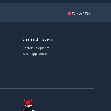
Türkçe / TL
Size Yardım Edelim
Destek Taleplerim
Whatsapp Destek