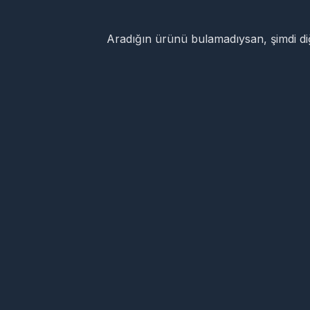
Aradığın ürünü bulamadıysan, şimdi d