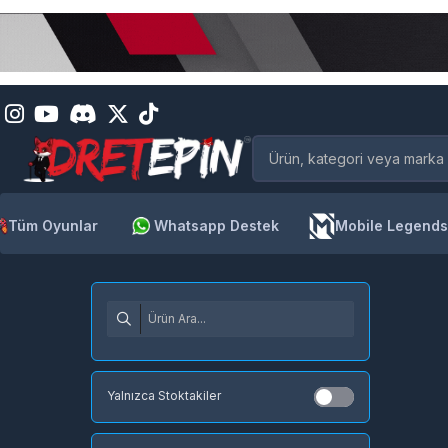
Tüm Oyunlar
Whatsapp Destek
Mobile Legends
Yalnızca Stoktakiler