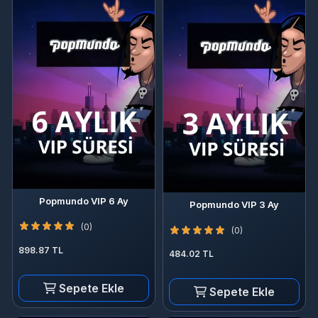
Popmundo VIP 6 Ay
Popmundo VIP 3 Ay
(0)
(0)
898.87 TL
484.02 TL
Sepete Ekle
Sepete Ekle