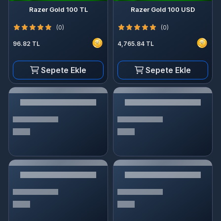
Razer Gold 100 TL
Razer Gold 100 USD
(0)
(0)
96.82 TL
4,765.84 TL
Sepete Ekle
Sepete Ekle