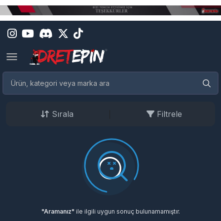
Sırala
Filtrele
"Aramanız"
ile ilgili uygun sonuç bulunamamıştır.