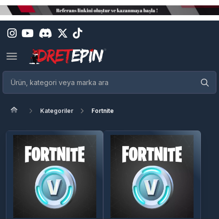
Kategoriler
Fortnite