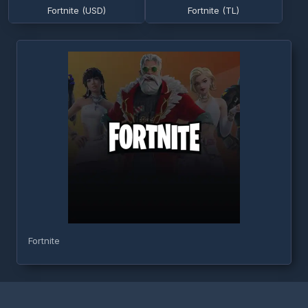
Fortnite (USD)
Fortnite (TL)
Fortnite