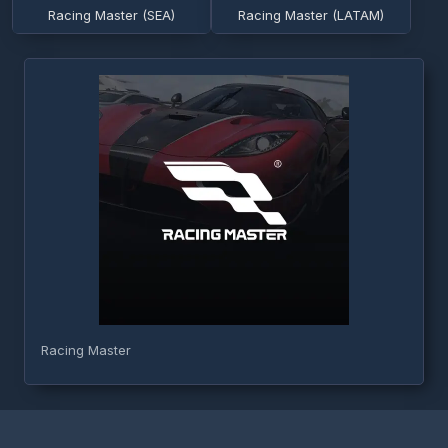
Racing Master (SEA)
Racing Master (LATAM)
Racing Master