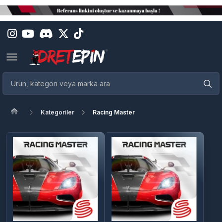
Kategoriler
Racing Master