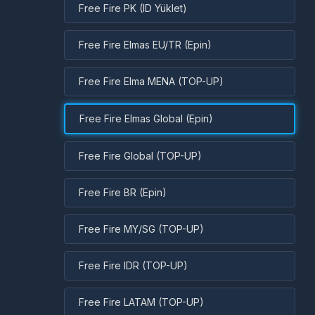
Free Fire PK (ID Yüklet)
Free Fire Elmas EU/TR (Epin)
Free Fire Elma MENA (TOP-UP)
Free Fire Elmas Global (Epin)
Free Fire Global (TOP-UP)
Free Fire BR (Epin)
Free Fire MY/SG (TOP-UP)
Free Fire IDR (TOP-UP)
Free Fire LATAM (TOP-UP)