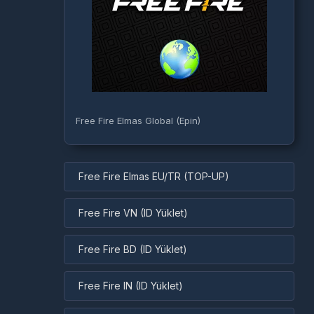
Free Fire Elmas Global (Epin)
Free Fire Elmas EU/TR (TOP-UP)
Free Fire VN (ID Yüklet)
Free Fire BD (ID Yüklet)
Free Fire IN (ID Yüklet)