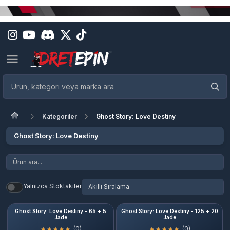
Kategoriler
Ghost Story: Love Destiny
Ghost Story: Love Destiny
Yalnızca Stoktakiler
Ghost Story: Love Destiny - 65 + 5
Ghost Story: Love Destiny - 125 + 20
Jade
Jade
(0)
(0)