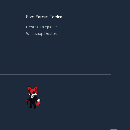
Size Yardım Edelim
Destek Taleplerim
Whatsapp Destek