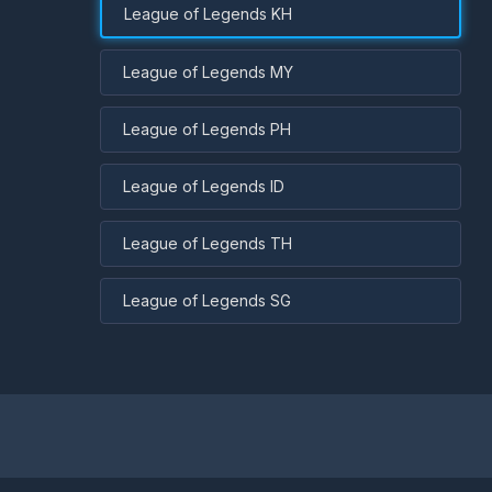
League of Legends KH
League of Legends MY
League of Legends PH
League of Legends ID
League of Legends TH
League of Legends SG