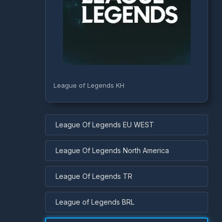
League of Legends KH
League Of Legends EU WEST
League Of Legends North America
League Of Legends TR
League of Legends BRL