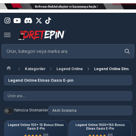
Kategoriler
Legend Online
Legend Online Elmas O
Legend Online Elmas Oasis E-pin
Yalnızca Stoktakiler
Legend Online 150+ 15 Bonus Elmas
Legend Online 1500+150 Bonus
Oasis E-Pin
Elmas Oasis E-Pin
(0)
(0)