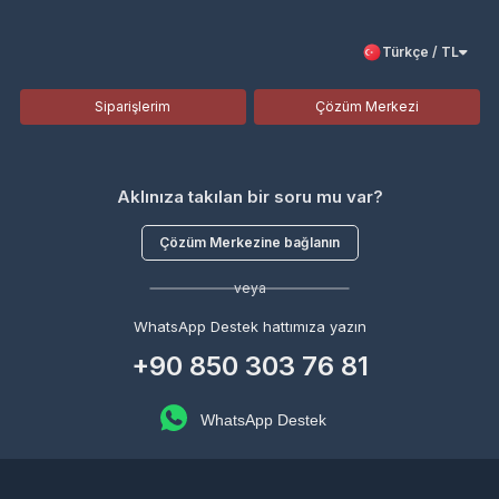
Türkçe / TL
Siparişlerim
Çözüm Merkezi
Aklınıza takılan bir soru mu var?
Çözüm Merkezine bağlanın
veya
WhatsApp Destek hattımıza yazın
+90 850 303 76 81
WhatsApp Destek