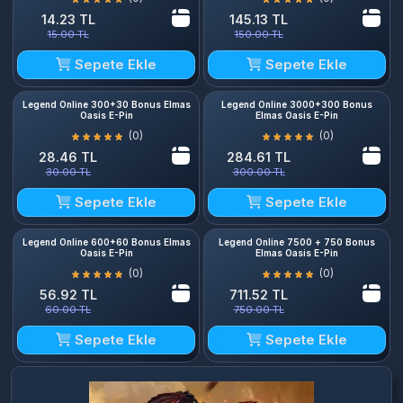
14.23 TL
145.13 TL
15.00 TL
150.00 TL
Sepete Ekle
Sepete Ekle
Legend Online 300+30 Bonus Elmas
Legend Online 3000+300 Bonus
Oasis E-Pin
Elmas Oasis E-Pin
(0)
(0)
28.46 TL
284.61 TL
30.00 TL
300.00 TL
Sepete Ekle
Sepete Ekle
Legend Online 600+60 Bonus Elmas
Legend Online 7500 + 750 Bonus
Oasis E-Pin
Elmas Oasis E-Pin
(0)
(0)
56.92 TL
711.52 TL
60.00 TL
750.00 TL
Sepete Ekle
Sepete Ekle