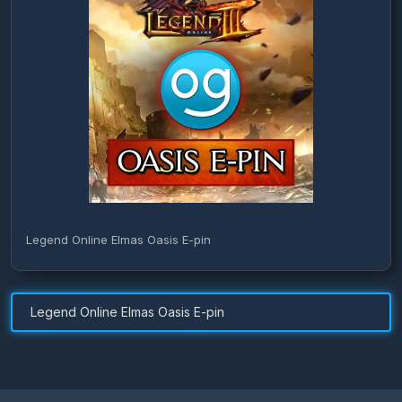
Legend Online Elmas Oasis E-pin
Legend Online Elmas Oasis E-pin