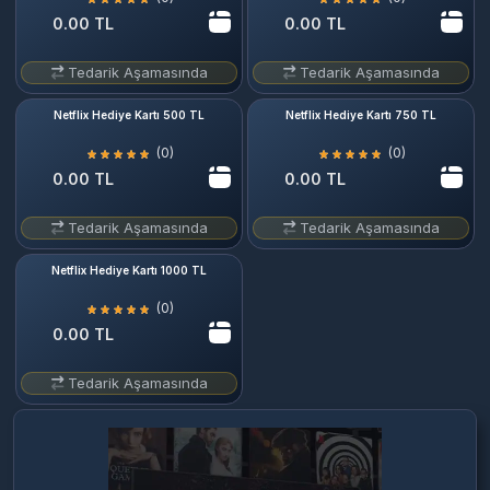
0.00 TL
0.00 TL
Tedarik Aşamasında
Tedarik Aşamasında
Netflix Hediye Kartı 500 TL
Netflix Hediye Kartı 750 TL
(0)
(0)
0.00 TL
0.00 TL
Tedarik Aşamasında
Tedarik Aşamasında
Netflix Hediye Kartı 1000 TL
(0)
0.00 TL
Tedarik Aşamasında