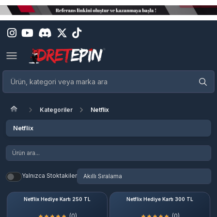
Kategoriler
Netflix
Netflix
Yalnızca Stoktakiler
Netflix Hediye Kartı 250 TL
Netflix Hediye Kartı 300 TL
(0)
(0)