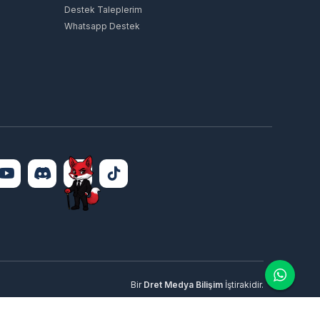
Destek Taleplerim
Whatsapp Destek
Bir
Dret Medya Bilişim
İştirakidir.