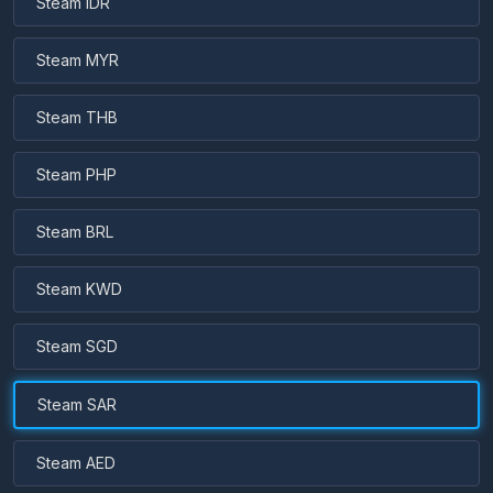
Steam IDR
Steam MYR
Steam THB
Steam PHP
Steam BRL
Steam KWD
Steam SGD
Steam SAR
Steam AED