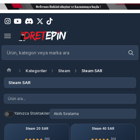
Kategoriler
Steam
Steam SAR
Steam SAR
Yalnızca Stoktakiler
Steam 20 SAR
Steam 40 SAR
(0)
(0)