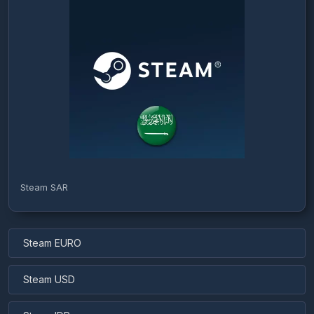
Steam SAR
Steam EURO
Steam USD