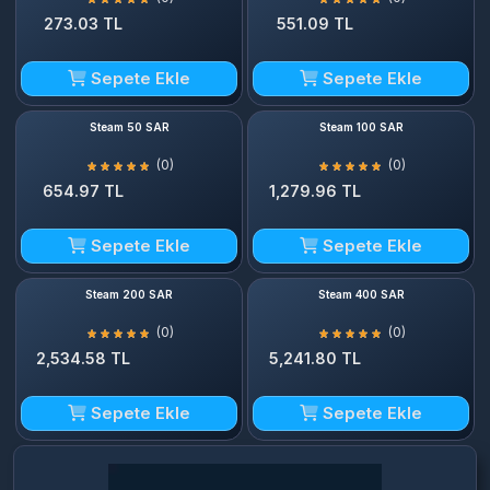
273.03 TL
551.09 TL
Sepete Ekle
Sepete Ekle
Steam 50 SAR
Steam 100 SAR
(0)
(0)
654.97 TL
1,279.96 TL
Sepete Ekle
Sepete Ekle
Steam 200 SAR
Steam 400 SAR
(0)
(0)
2,534.58 TL
5,241.80 TL
Sepete Ekle
Sepete Ekle