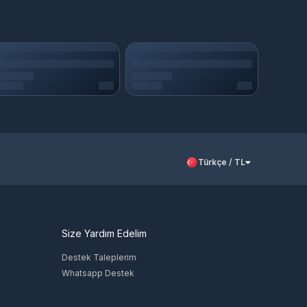
Türkçe / TL
Size Yardım Edelim
Destek Taleplerim
Whatsapp Destek