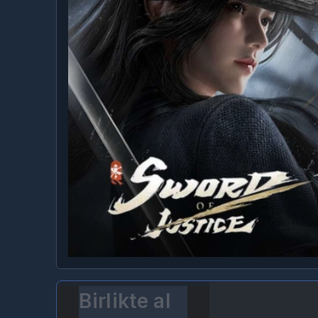
Birlikte al