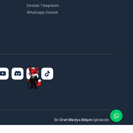
Destek Taleplerim
Whatsapp Destek
Bir
Dret Medya Bilişim
İştirakidir.