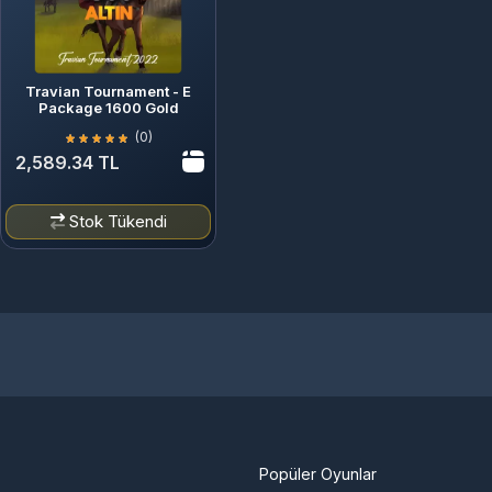
Travian Tournament - E
Package 1600 Gold
(0)
2,589.34 TL
Stok Tükendi
Popüler Oyunlar