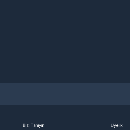
Bizi Tanıyın
Üyelik