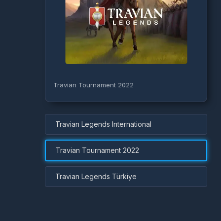
Travian Tournament 2022
Travian Legends International
Travian Tournament 2022
Travian Legends Türkiye