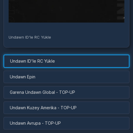
Undawn ID'le RC Yükle
Undawn ID'le RC Yükle
Undawn Epin
Garena Undawn Global - TOP-UP
Undawn Kuzey Amerika - TOP-UP
Undawn Avrupa - TOP-UP