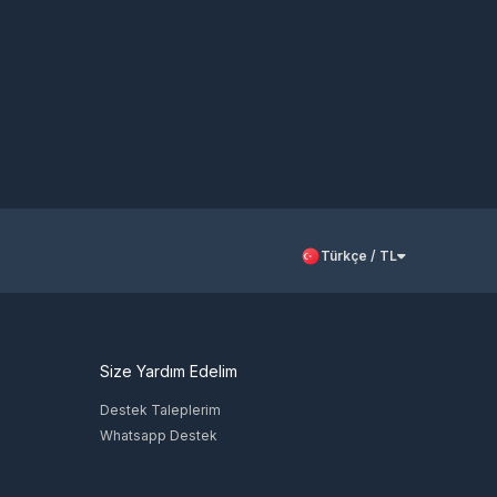
Türkçe / TL
Size Yardım Edelim
Destek Taleplerim
Whatsapp Destek