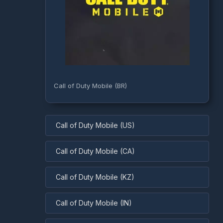
Call of Duty Mobile (BR)
Call of Duty Mobile (US)
Call of Duty Mobile (CA)
Call of Duty Mobile (KZ)
Call of Duty Mobile (IN)