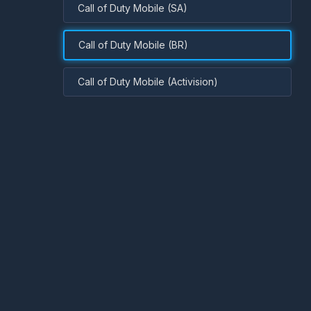
Call of Duty Mobile (SA)
Call of Duty Mobile (BR)
Call of Duty Mobile (Activision)