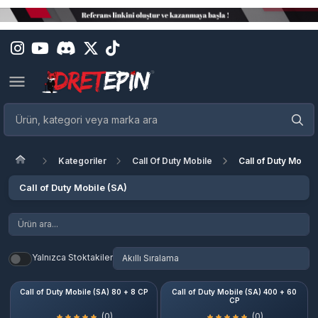
Kategoriler
Call Of Duty Mobile
Call of Duty Mobile
Call of Duty Mobile (SA)
Yalnızca Stoktakiler
Call of Duty Mobile (SA) 80 + 8 CP
Call of Duty Mobile (SA) 400 + 60
CP
(0)
(0)