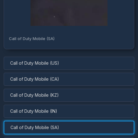
Call of Duty Mobile (SA)
Call of Duty Mobile (US)
Call of Duty Mobile (CA)
Call of Duty Mobile (KZ)
Call of Duty Mobile (IN)
Call of Duty Mobile (SA)