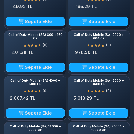
49.92 TL
195.29 TL
Sepete Ekle
Sepete Ekle
Call of Duty Mobile (SA) 800 + 160
Call of Duty Mobile (SA) 2000 +
CP
600 CP
(0)
(0)
401.38 TL
976.50 TL
Sepete Ekle
Sepete Ekle
Call of Duty Mobile (SA) 4000 +
Call of Duty Mobile (SA) 8000 +
1400 CP
3600 CP
(0)
(0)
2,007.42 TL
5,018.29 TL
Sepete Ekle
Sepete Ekle
Call of Duty Mobile (SA) 16000 +
Call of Duty Mobile (SA) 24000 +
7200 CP
10800 CP